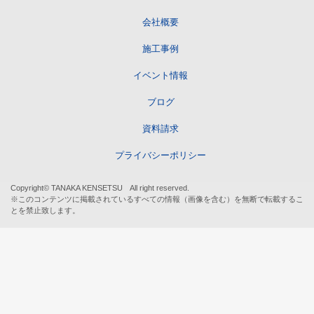
会社概要
施工事例
イベント情報
ブログ
資料請求
プライバシーポリシー
Copyright© TANAKA KENSETSU All right reserved.
※このコンテンツに掲載されているすべての情報（画像を含む）を無断で転載するこ
とを禁止致します。