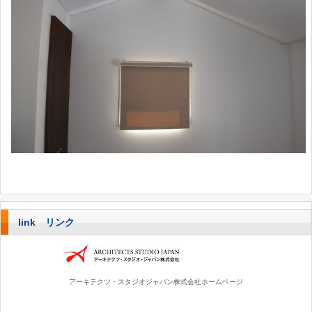
link リンク
アーキテクツ・スタジオジャパン株式会社ホームページ