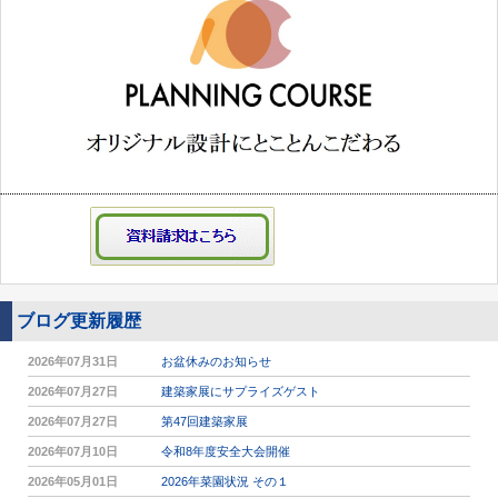
ブログ更新履歴
2026年07月31日
お盆休みのお知らせ
2026年07月27日
建築家展にサプライズゲスト
2026年07月27日
第47回建築家展
2026年07月10日
令和8年度安全大会開催
2026年05月01日
2026年菜園状況 その１