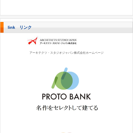
link リンク
アーキテクツ・スタジオジャパン株式会社ホームページ