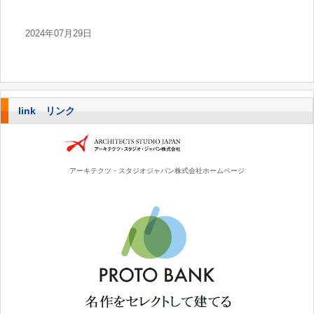
2024年07月29日
link リンク
アーキテクツ・スタジオジャパン株式会社ホームページ