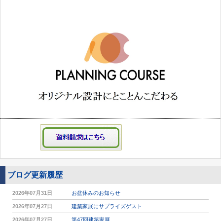
ブログ更新履歴
2026年07月31日
お盆休みのお知らせ
2026年07月27日
建築家展にサプライズゲスト
2026年07月27日
第47回建築家展