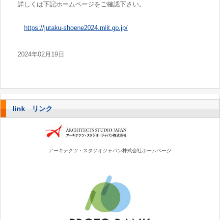
詳しくは下記ホームページをご確認下さい。
https://jutaku-shoene2024.mlit.go.jp/
2024年02月19日
link リンク
アーキテクツ・スタジオジャパン株式会社ホームページ