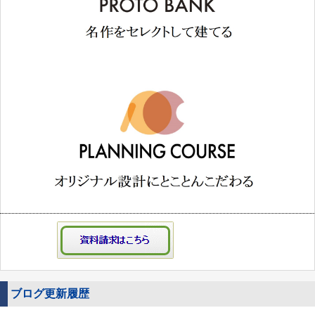
ブログ更新履歴