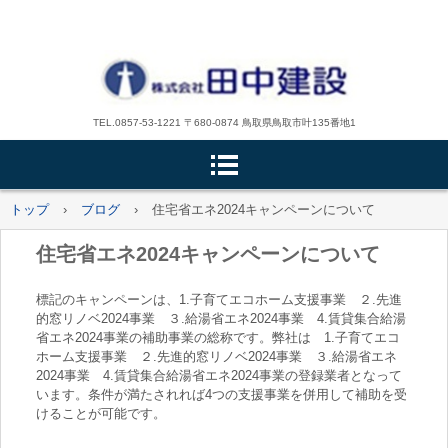
TEL.0857-53-1221 〒680-0874 鳥取県鳥取市叶135番地1
トップ
›
ブログ
›
住宅省エネ2024キャンペーンについて
住宅省エネ2024キャンペーンについて
標記のキャンペーンは、1.子育てエコホーム支援事業 ２.先進
的窓リノベ2024事業 ３.給湯省エネ2024事業 4.賃貸集合給湯
省エネ2024事業の補助事業の総称です。弊社は 1.子育てエコ
ホーム支援事業 ２.先進的窓リノベ2024事業 ３.給湯省エネ
2024事業 4.賃貸集合給湯省エネ2024事業の登録業者となって
います。条件が満たされれば4つの支援事業を併用して補助を受
けることが可能です。